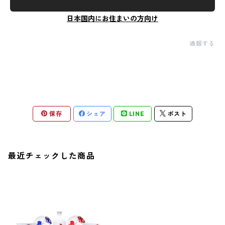
日本国内にお住まいの方向け
通報する
保存
シェア
LINE
ポスト
最近チェックした商品