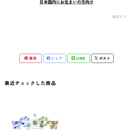
日本国内にお住まいの方向け
通報する
保存
シェア
LINE
ポスト
最近チェックした商品