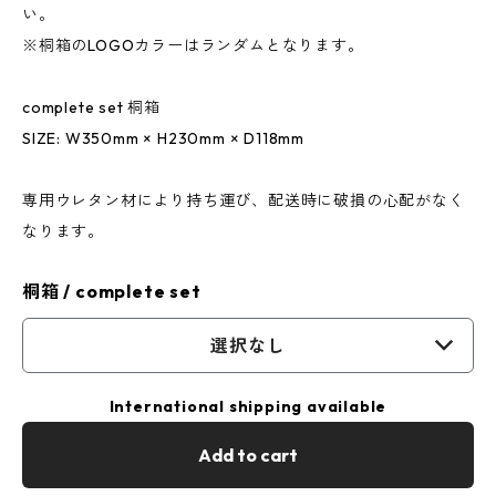
い。
※桐箱のLOGOカラーはランダムとなります。
complete set 桐箱
SIZE: W350mm × H230mm × D118mm
専用ウレタン材により持ち運び、配送時に破損の心配がなく
なります。
桐箱 / complete set
選択なし
International shipping available
Add to cart