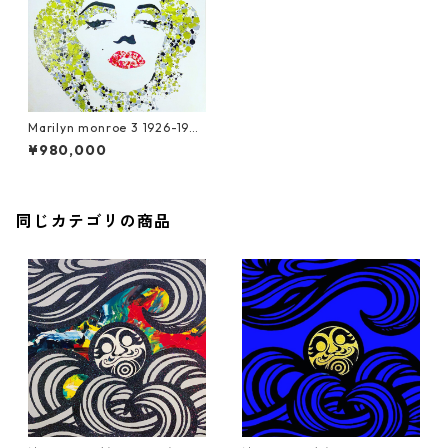
Marilyn monroe 3 1926-1962
/ 900mm x 900mm
¥980,000
同じカテゴリの商品