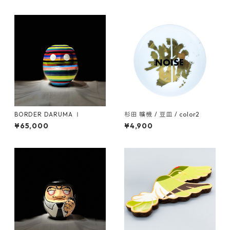
BORDER DARUMA Ⅰ
杉田 曠機 / 豆皿 / color2
¥65,000
¥4,900