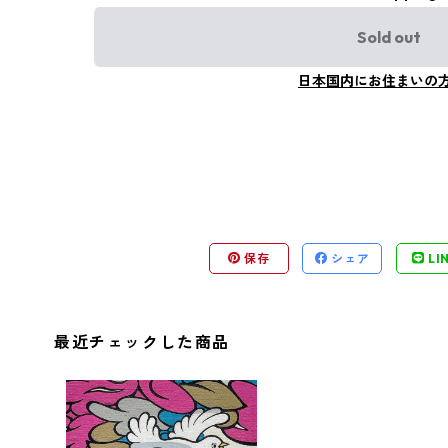
Sold out
日本国内にお住まいの
保存
シェア
LI
最近チェックした商品