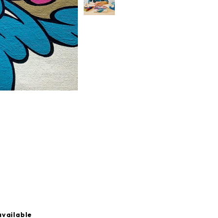
available