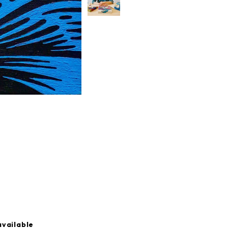
available