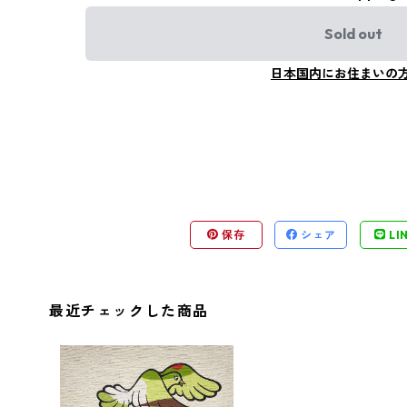
Sold out
日本国内にお住まいの
保存
シェア
LI
最近チェックした商品