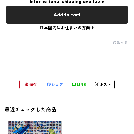
International shipping available
Add to cart
日本国内にお住まいの方向け
通報する
保存
シェア
LINE
ポスト
最近チェックした商品