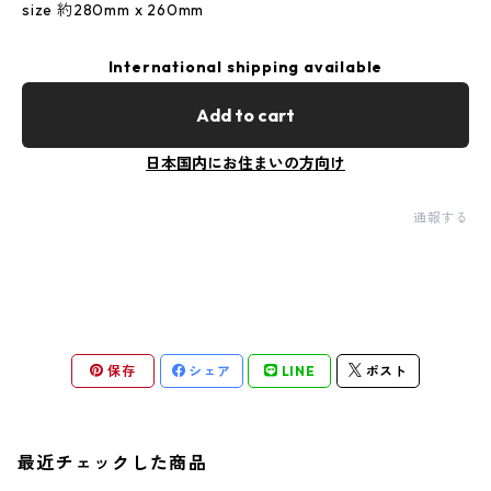
size 約280mm x 260mm
International shipping available
Add to cart
日本国内にお住まいの方向け
通報する
保存
シェア
LINE
ポスト
最近チェックした商品