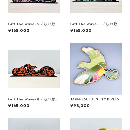
Gift The Wave-Ⅳ / 波の贈り
Gift The Wave-Ⅰ / 波の贈り
物-Ⅳ
物-Ⅰ
¥165,000
¥165,000
Gift The Wave-Ⅱ / 波の贈り
JAPANESE IDENTITY BIRD 5
物-Ⅱ
¥165,000
¥98,000