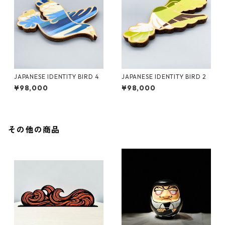
JAPANESE IDENTITY BIRD 4
JAPANESE IDENTITY BIRD 2
¥98,000
¥98,000
その他の商品