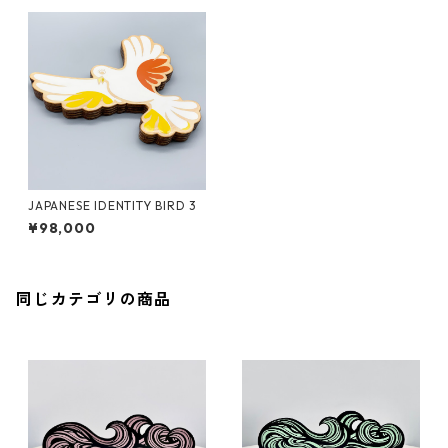
JAPANESE IDENTITY BIRD 3
¥98,000
同じカテゴリの商品