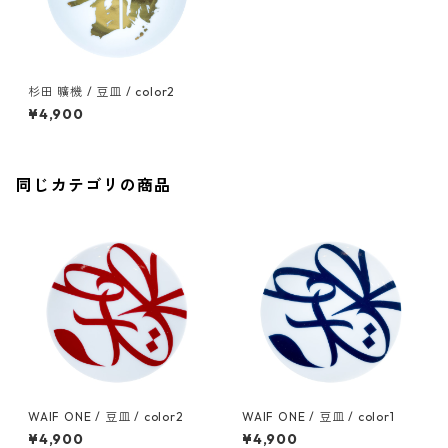
杉田 曠機 / 豆皿 / color2
¥4,900
同じカテゴリの商品
WAIF ONE / 豆皿 / color2
WAIF ONE / 豆皿 / color1
¥4,900
¥4,900