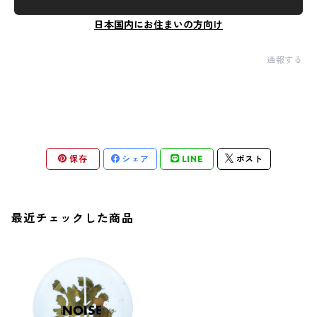
日本国内にお住まいの方向け
通報する
保存
シェア
LINE
ポスト
最近チェックした商品