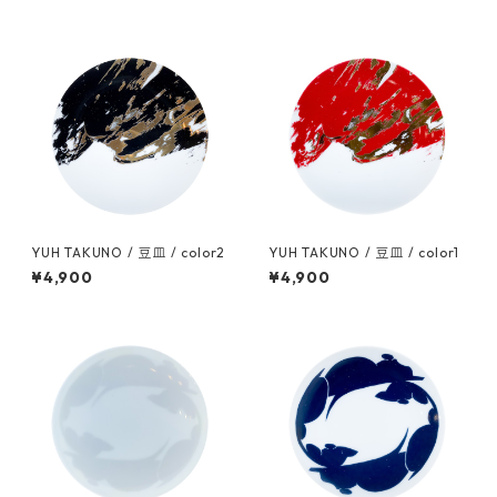
YUH TAKUNO / 豆皿 / color2
YUH TAKUNO / 豆皿 / color1
¥4,900
¥4,900