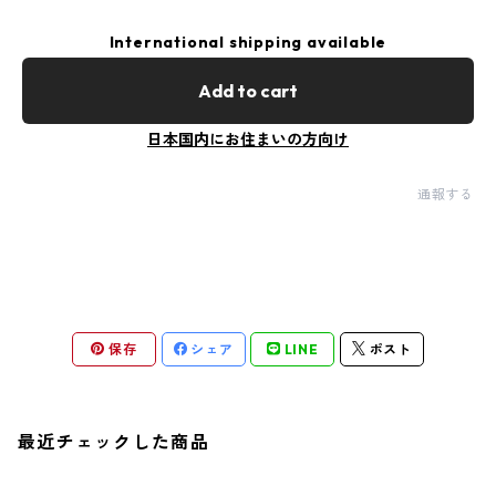
International shipping available
Add to cart
日本国内にお住まいの方向け
通報する
保存
シェア
LINE
ポスト
最近チェックした商品