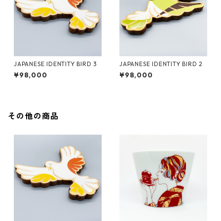
JAPANESE IDENTITY BIRD 3
JAPANESE IDENTITY BIRD 2
¥98,000
¥98,000
その他の商品