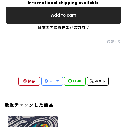
International shipping available
Add to cart
日本国内にお住まいの方向け
通報する
保存
シェア
LINE
ポスト
最近チェックした商品