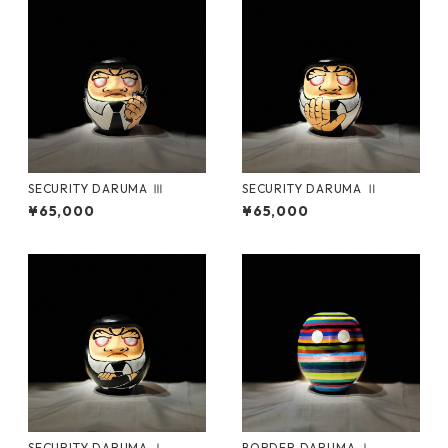
SECURITY DARUMA Ⅲ
SECURITY DARUMA Ⅱ
¥65,000
¥65,000
SECURITY DARUMA Ⅰ
BORDER DARUMA Ⅰ