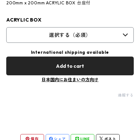
200mm x 200mm ACRYLIC BOX 台座付
ACRYLIC BOX
選択する（必須）
International shipping available
Add to cart
日本国内にお住まいの方向け
通報する
保存
シェア
LINE
ポスト