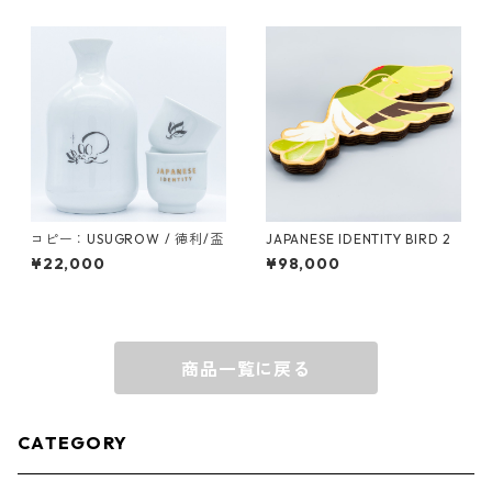
コピー：USUGROW / 徳利/盃
JAPANESE IDENTITY BIRD 2
¥22,000
¥98,000
商品一覧に戻る
CATEGORY