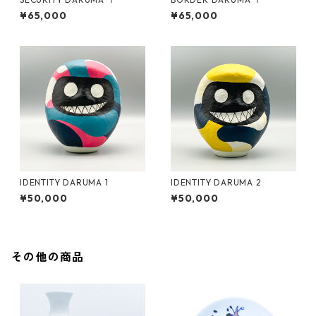
¥65,000
¥65,000
IDENTITY DARUMA 1
IDENTITY DARUMA 2
¥50,000
¥50,000
その他の商品