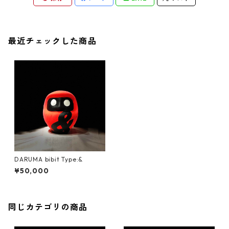
最近チェックした商品
DARUMA bibit Type:&
¥50,000
同じカテゴリの商品