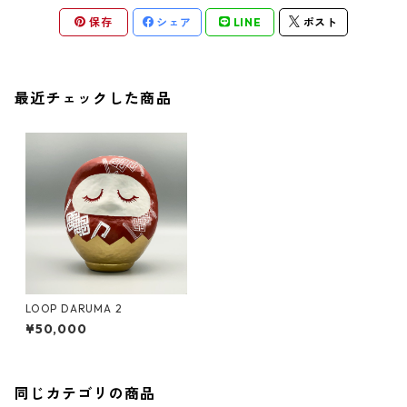
保存
シェア
LINE
ポスト
最近チェックした商品
LOOP DARUMA 2
¥50,000
同じカテゴリの商品