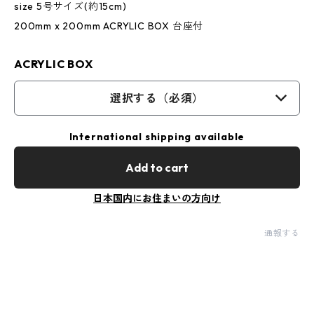
size 5号サイズ(約15cm)
200mm x 200mm ACRYLIC BOX 台座付
ACRYLIC BOX
選択する（必須）
International shipping available
Add to cart
日本国内にお住まいの方向け
通報する