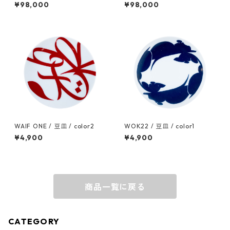
¥98,000
¥98,000
WAIF ONE / 豆皿 / color2
WOK22 / 豆皿 / color1
¥4,900
¥4,900
商品一覧に戻る
CATEGORY