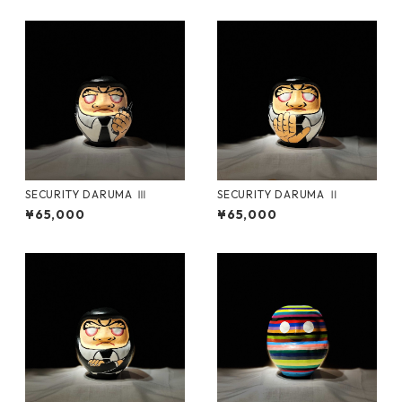
SECURITY DARUMA Ⅲ
SECURITY DARUMA Ⅱ
¥65,000
¥65,000