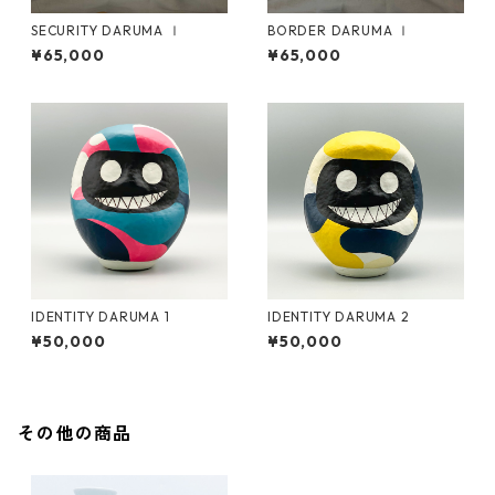
SECURITY DARUMA Ⅰ
BORDER DARUMA Ⅰ
¥65,000
¥65,000
IDENTITY DARUMA 1
IDENTITY DARUMA 2
¥50,000
¥50,000
その他の商品